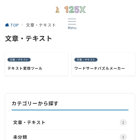
TOP
文章・テキスト
Menu
文章・テキスト
文章・テキスト
文章・テキスト
テキスト変換ツール
ワードサーチパズルメーカー
カテゴリーから探す
文章・テキスト
2
未分類
3