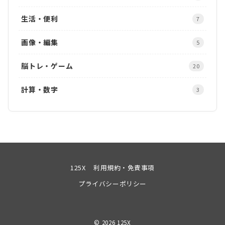
生活・便利
7
画像・編集
5
脳トレ・ゲーム
20
計算・数字
3
125X
利用規約・免責事項
プライバシーポリシー
© 2026
125X