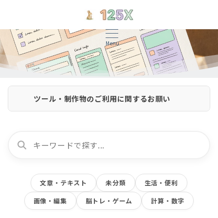
Menu
ツール・制作物のご利用に関するお願い
文章・テキスト
未分類
生活・便利
画像・編集
脳トレ・ゲーム
計算・数字