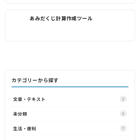
あみだくじ計算作成ツール
カテゴリーから探す
文章・テキスト
2
未分類
3
生活・便利
7