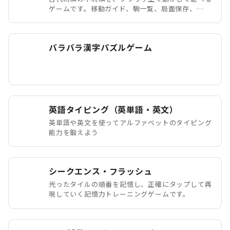
ゲームです。移動ガイド、駒一覧、局面保存、
JSON保存にも対応しています。
バラバラ漢字パズルゲーム
英語タイピング（英単語・英文）
英単語や英文を使ってアルファベットのタイピング
能力を鍛えよう
シークエンス・フラッシュ
光ったタイルの順番を記憶し、正確にタップして再
現していく記憶力トレーニングゲームです。