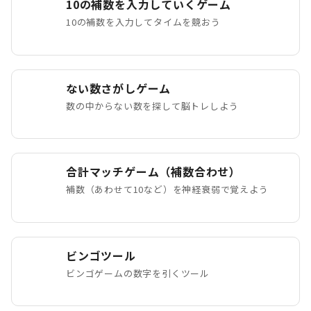
10の補数を入力していくゲーム
10の補数を入力してタイムを競おう
ない数さがしゲーム
数の中からない数を探して脳トレしよう
合計マッチゲーム（補数合わせ）
補数（あわせて10など）を神経衰弱で覚えよう
ビンゴツール
ビンゴゲームの数字を引くツール